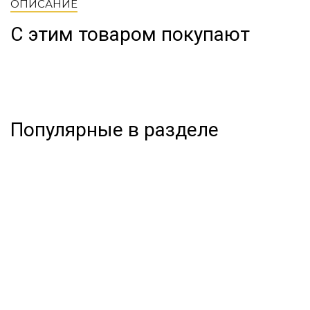
ОПИСАНИЕ
С этим товаром покупают
Популярные в разделе