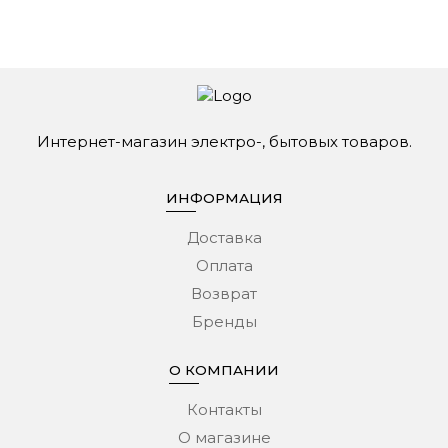
Интернет-магазин электро-, бытовых товаров.
ИНФОРМАЦИЯ
Доставка
Оплата
Возврат
Бренды
О КОМПАНИИ
Контакты
О магазине