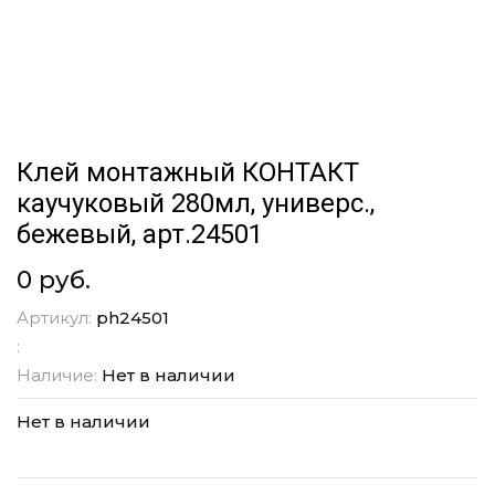
Клей монтажный КОНТАКТ
каучуковый 280мл, универс.,
бежевый, арт.24501
0 руб.
Артикул:
ph24501
:
Наличие:
Нет в наличии
Нет в наличии