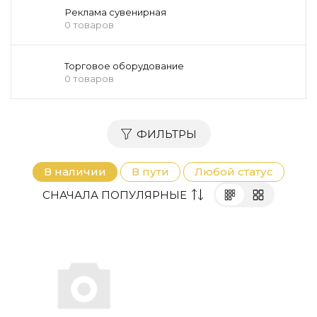
Реклама сувенирная
0 товаров
Торговое оборудование
0 товаров
ФИЛЬТРЫ
В наличии
В пути
Любой статус
СНАЧАЛА ПОПУЛЯРНЫЕ