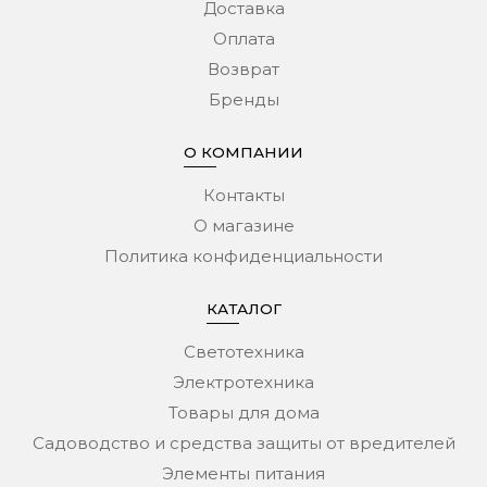
Доставка
Оплата
Возврат
Бренды
О КОМПАНИИ
Контакты
О магазине
Политика конфиденциальности
КАТАЛОГ
Светотехника
Электротехника
Товары для дома
Садоводство и средства защиты от вредителей
Элементы питания