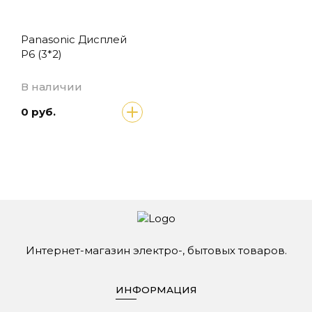
Panasonic Дисплей
P6 (3*2)
В наличии
0 руб.
Интернет-магазин электро-, бытовых товаров.
ИНФОРМАЦИЯ