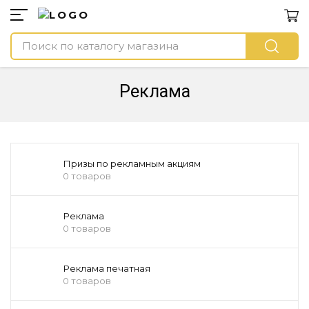
Реклама
Призы по рекламным акциям
0 товаров
Реклама
0 товаров
Реклама печатная
0 товаров