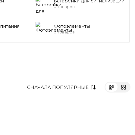
ки
Батарейки для сигнализации
0 товаров
питания
Фотоэлементы
0 товаров
СНАЧАЛА ПОПУЛЯРНЫЕ