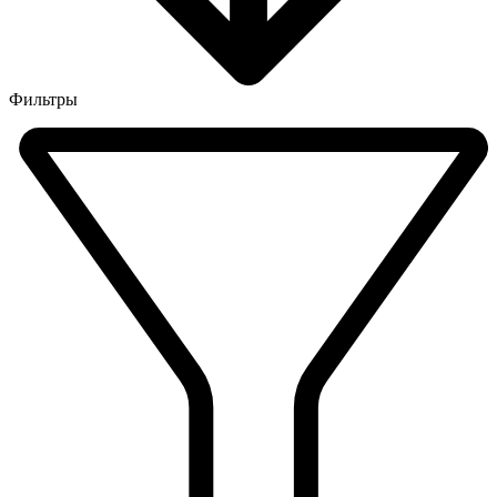
Фильтры