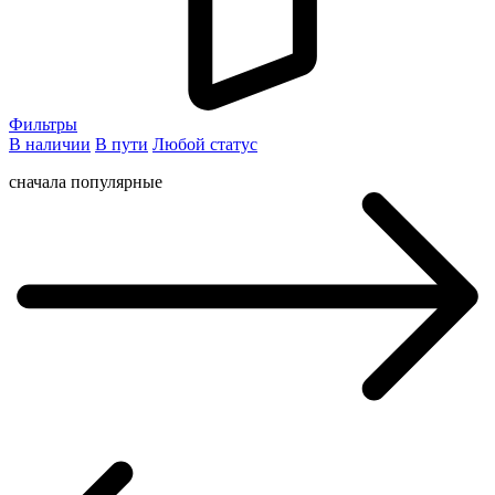
Фильтры
В наличии
В пути
Любой статус
сначала популярные