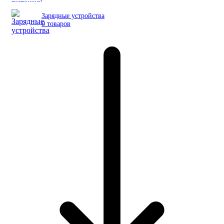
Зарядные устройства
0 товаров