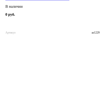
В наличии
0 руб.
Артикул
az1229