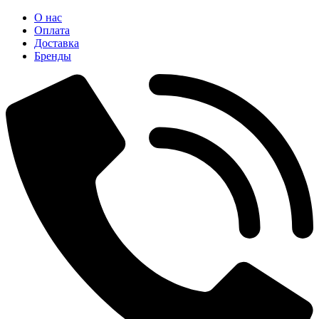
О нас
Оплата
Доставка
Бренды