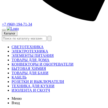
+7 (960) 194-71-34
Каталог
СВЕТОТЕХНИКА
ЭЛЕКТРОТЕХНИКА
ЭЛЕМЕНТЫ ПИТАНИЯ
ТОВАРЫ ДЛЯ ДОМА
КОНВЕКТОРЫ И ОБОГРЕВАТЕЛИ
БЫТОВАЯ ХИМИЯ
ТОВАРЫ ДЛЯ БАНИ
КАБЕЛЬ
РОЗЕТКИ И ВЫКЛЮЧАТЕЛИ
ТЕХНИКА ДЛЯ КУХНИ
ИЗОЛЕНТА И СКОТЧ
Меню
Вход