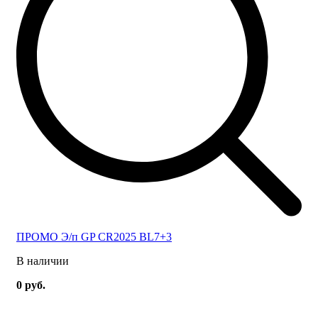
ПРОМО Э/п GP CR2025 BL7+3
В наличии
0 руб.