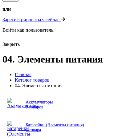
или
Зарегистрироваться сейчас
Войти как пользователь:
Закрыть
04. Элементы питания
Главная
Каталог товаров
04. Элементы питания
Аккумуляторы
0 товаров
Батарейки (Элементы питания)
2 товара