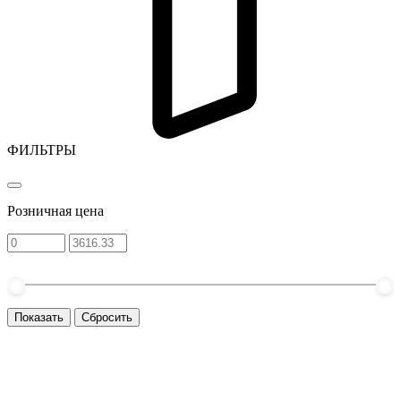
ФИЛЬТРЫ
Розничная цена