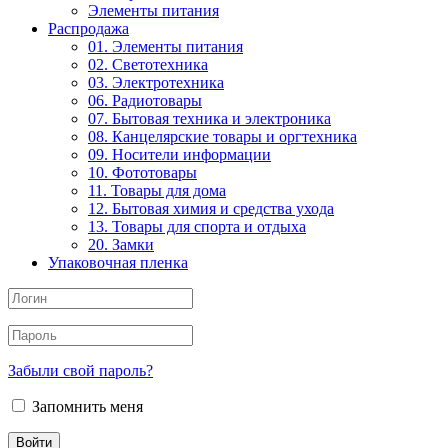
Элементы питания
Распродажа
01. Элементы питания
02. Светотехника
03. Электротехника
06. Радиотовары
07. Бытовая техника и электроника
08. Канцелярские товары и оргтехника
09. Носители информации
10. Фототовары
11. Товары для дома
12. Бытовая химия и средства ухода
13. Товары для спорта и отдыха
20. Замки
Упаковочная пленка
Забыли свой пароль?
Запомнить меня