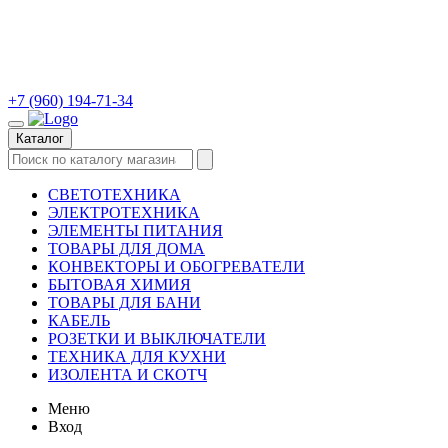
+7 (960) 194-71-34
Каталог
СВЕТОТЕХНИКА
ЭЛЕКТРОТЕХНИКА
ЭЛЕМЕНТЫ ПИТАНИЯ
ТОВАРЫ ДЛЯ ДОМА
КОНВЕКТОРЫ И ОБОГРЕВАТЕЛИ
БЫТОВАЯ ХИМИЯ
ТОВАРЫ ДЛЯ БАНИ
КАБЕЛЬ
РОЗЕТКИ И ВЫКЛЮЧАТЕЛИ
ТЕХНИКА ДЛЯ КУХНИ
ИЗОЛЕНТА И СКОТЧ
Меню
Вход