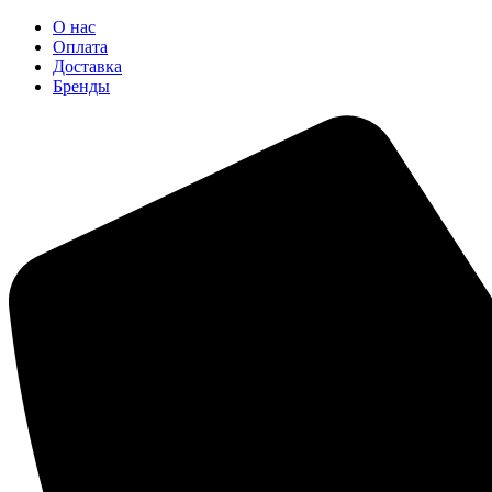
О нас
Оплата
Доставка
Бренды