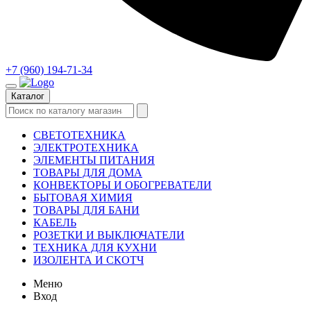
+7 (960) 194-71-34
Каталог
СВЕТОТЕХНИКА
ЭЛЕКТРОТЕХНИКА
ЭЛЕМЕНТЫ ПИТАНИЯ
ТОВАРЫ ДЛЯ ДОМА
КОНВЕКТОРЫ И ОБОГРЕВАТЕЛИ
БЫТОВАЯ ХИМИЯ
ТОВАРЫ ДЛЯ БАНИ
КАБЕЛЬ
РОЗЕТКИ И ВЫКЛЮЧАТЕЛИ
ТЕХНИКА ДЛЯ КУХНИ
ИЗОЛЕНТА И СКОТЧ
Меню
Вход