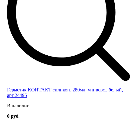
Герметик КОНТАКТ силикон. 280мл, универс., белый,
арт.24495
В наличии
0 руб.