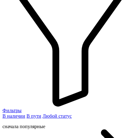
Фильтры
В наличии
В пути
Любой статус
сначала популярные