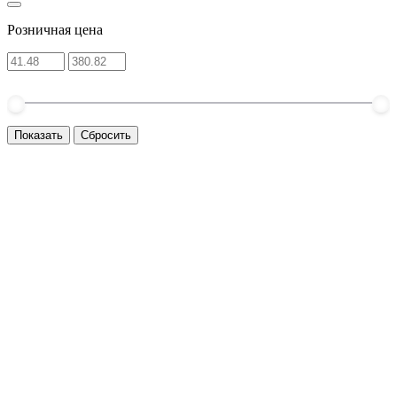
Розничная цена