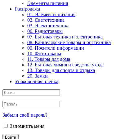
Элементы питания
Распродажа
01. Элементы питания
02. Светотехника
03. Электротехника
06. Радиотовары
07. Бытовая техника и электроника
08. Канцелярские товары и оргтехника
09. Носители информации
10. Фототовары
11. Товары для дома
12. Бытовая химия и средства ухода
13. Товары для спорта и отдыха
20. Замки
Упаковочная пленка
Забыли свой пароль?
Запомнить меня