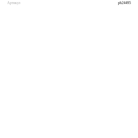
Артикул
ph24495