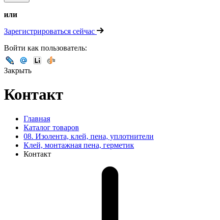
или
Зарегистрироваться сейчас
Войти как пользователь:
Закрыть
Контакт
Главная
Каталог товаров
08. Изолента, клей, пена, уплотнители
Клей, монтажная пена, герметик
Контакт