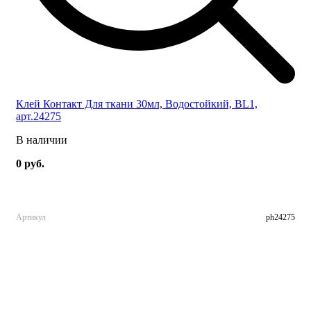
Клей Контакт Для ткани 30мл, Водостойкий, BL1,
арт.24275
В наличии
0 руб.
Артикул
ph24275