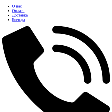
О нас
Оплата
Доставка
Бренды