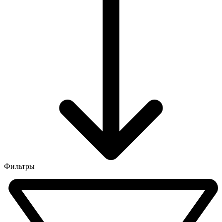
Фильтры