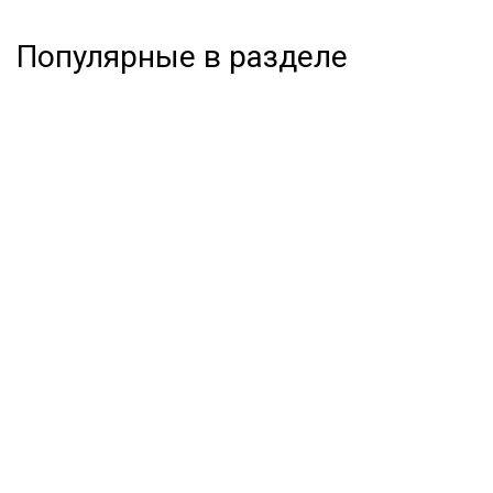
Популярные в разделе