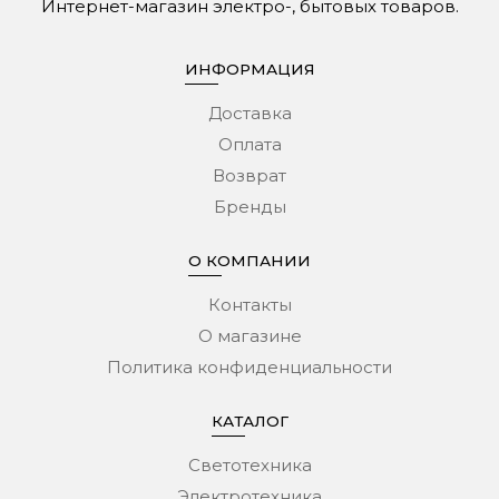
Интернет-магазин электро-, бытовых товаров.
ИНФОРМАЦИЯ
Доставка
Оплата
Возврат
Бренды
О КОМПАНИИ
Контакты
О магазине
Политика конфиденциальности
КАТАЛОГ
Светотехника
Электротехника