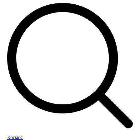
Космос