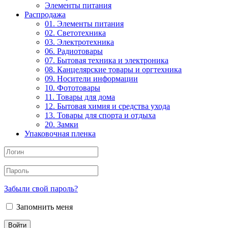
Элементы питания
Распродажа
01. Элементы питания
02. Светотехника
03. Электротехника
06. Радиотовары
07. Бытовая техника и электроника
08. Канцелярские товары и оргтехника
09. Носители информации
10. Фототовары
11. Товары для дома
12. Бытовая химия и средства ухода
13. Товары для спорта и отдыха
20. Замки
Упаковочная пленка
Забыли свой пароль?
Запомнить меня