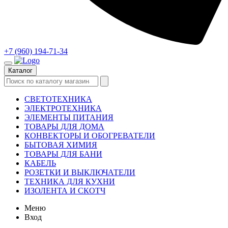
+7 (960) 194-71-34
Каталог
СВЕТОТЕХНИКА
ЭЛЕКТРОТЕХНИКА
ЭЛЕМЕНТЫ ПИТАНИЯ
ТОВАРЫ ДЛЯ ДОМА
КОНВЕКТОРЫ И ОБОГРЕВАТЕЛИ
БЫТОВАЯ ХИМИЯ
ТОВАРЫ ДЛЯ БАНИ
КАБЕЛЬ
РОЗЕТКИ И ВЫКЛЮЧАТЕЛИ
ТЕХНИКА ДЛЯ КУХНИ
ИЗОЛЕНТА И СКОТЧ
Меню
Вход