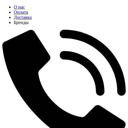
О нас
Оплата
Доставка
Бренды