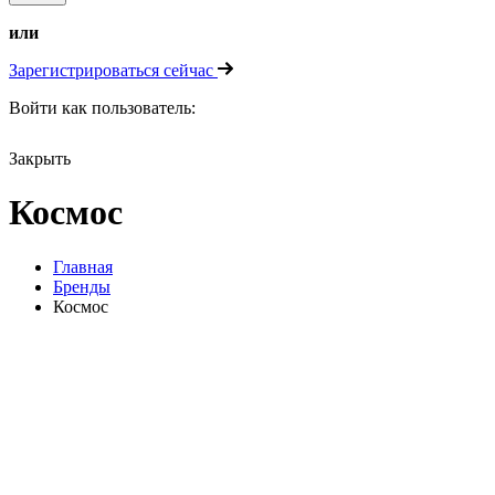
или
Зарегистрироваться сейчас
Войти как пользователь:
Закрыть
Космос
Главная
Бренды
Космос