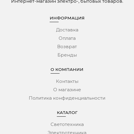
Интернет-магазин электро-, бытовых товаров.
ИНФОРМАЦИЯ
Доставка
Оплата
Возврат
Бренды
О КОМПАНИИ
Контакты
О магазине
Политика конфиденциальности
КАТАЛОГ
Светотехника
Электротехника