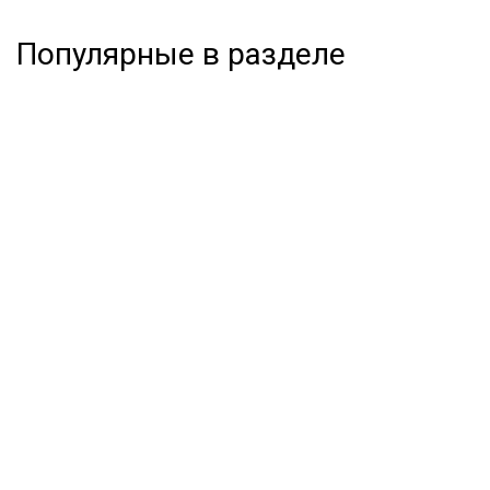
Популярные в разделе