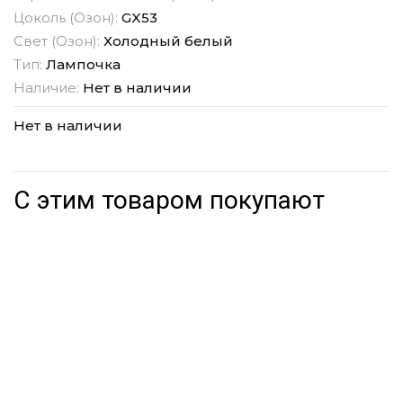
Цоколь (Озон):
GX53
Свет (Озон):
Холодный белый
Тип:
Лампочка
Наличие:
Нет в наличии
Нет в наличии
С этим товаром покупают