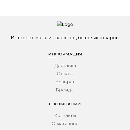
Интернет-магазин электро-, бытовых товаров.
ИНФОРМАЦИЯ
Доставка
Оплата
Возврат
Бренды
О КОМПАНИИ
Контакты
О магазине