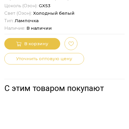
Цоколь (Озон):
GX53
Свет (Озон):
Холодный белый
Тип:
Лампочка
Наличие:
В наличии
В корзину
Уточнить оптовую цену
С этим товаром покупают