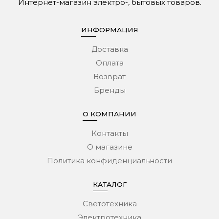
Интернет-магазин электро-, бытовых товаров.
ИНФОРМАЦИЯ
Доставка
Оплата
Возврат
Бренды
О КОМПАНИИ
Контакты
О магазине
Политика конфиденциальности
КАТАЛОГ
Светотехника
Электротехника