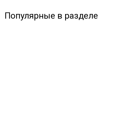
Популярные в разделе