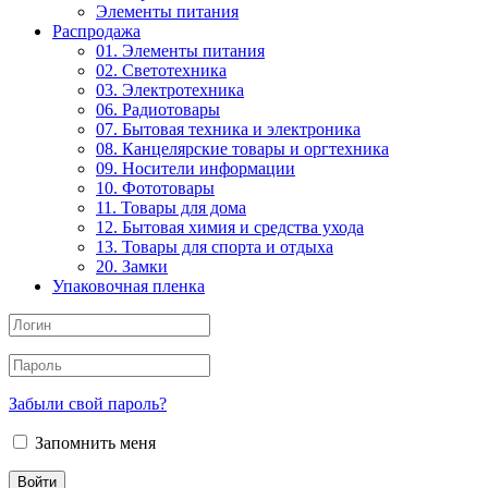
Элементы питания
Распродажа
01. Элементы питания
02. Светотехника
03. Электротехника
06. Радиотовары
07. Бытовая техника и электроника
08. Канцелярские товары и оргтехника
09. Носители информации
10. Фототовары
11. Товары для дома
12. Бытовая химия и средства ухода
13. Товары для спорта и отдыха
20. Замки
Упаковочная пленка
Забыли свой пароль?
Запомнить меня