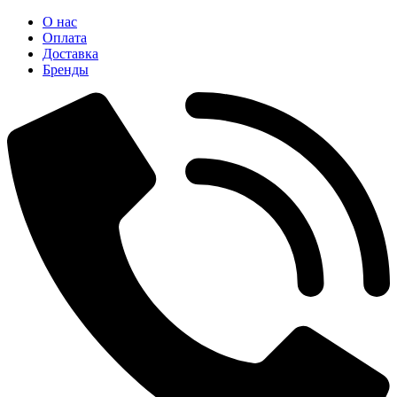
О нас
Оплата
Доставка
Бренды