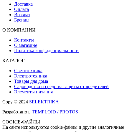
Доставка
Оплата
Возврат
Бренды
О КОМПАНИИ
Контакты
О магазине
Политика конфиденциальности
КАТАЛОГ
Светотехника
Электротехника
Товары для дома
Садоводство и средства защиты от вредителей
Элементы питания
Copy © 2024
SELEKTRIKA
Разработано в
TEMPLOID / PROTOS
COOKIE-ФАЙЛЫ
На сайте используются cookie-файлы и другие аналогичные