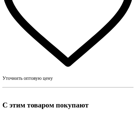
Уточнить оптовую цену
С этим товаром покупают