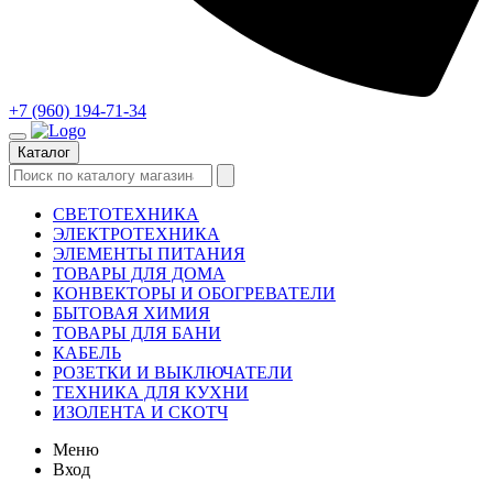
+7 (960) 194-71-34
Каталог
СВЕТОТЕХНИКА
ЭЛЕКТРОТЕХНИКА
ЭЛЕМЕНТЫ ПИТАНИЯ
ТОВАРЫ ДЛЯ ДОМА
КОНВЕКТОРЫ И ОБОГРЕВАТЕЛИ
БЫТОВАЯ ХИМИЯ
ТОВАРЫ ДЛЯ БАНИ
КАБЕЛЬ
РОЗЕТКИ И ВЫКЛЮЧАТЕЛИ
ТЕХНИКА ДЛЯ КУХНИ
ИЗОЛЕНТА И СКОТЧ
Меню
Вход