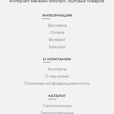
Интернет-магазин электро-, бытовых товаров.
ИНФОРМАЦИЯ
Доставка
Оплата
Возврат
Бренды
О КОМПАНИИ
Контакты
О магазине
Политика конфиденциальности
КАТАЛОГ
Светотехника
Электротехника