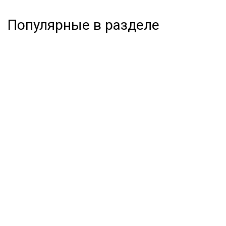
Популярные в разделе