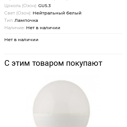
Цоколь (Озон):
GU5.3
Свет (Озон):
Нейтральный белый
Тип:
Лампочка
Наличие:
Нет в наличии
Нет в наличии
С этим товаром покупают