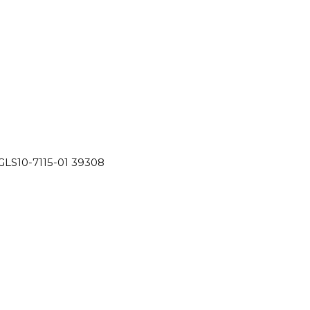
GLS10-7115-01 39308