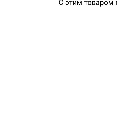
С этим товаром