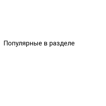
Популярные в разделе