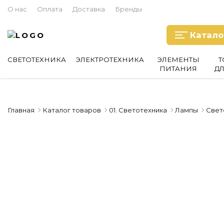
О нас
Оплата
Доставка
Бренды
Катало
СВЕТОТЕХНИКА
ЭЛЕКТРОТЕХНИКА
ЭЛЕМЕНТЫ
Т
ПИТАНИЯ
Д
Главная
Каталог товаров
01. Светотехника
Лампы
Свет