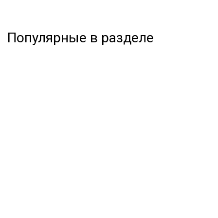
Популярные в разделе