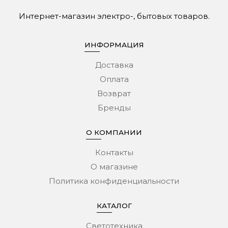
Интернет-магазин электро-, бытовых товаров.
ИНФОРМАЦИЯ
Доставка
Оплата
Возврат
Бренды
О КОМПАНИИ
Контакты
О магазине
Политика конфиденциальности
КАТАЛОГ
Светотехника