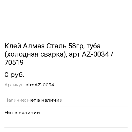
Клей Алмаз Сталь 58гр, туба
(холодная сварка), арт.АZ-0034 /
70519
0 руб.
Артикул:
almAZ-0034
:
Наличие:
Нет в наличии
Нет в наличии