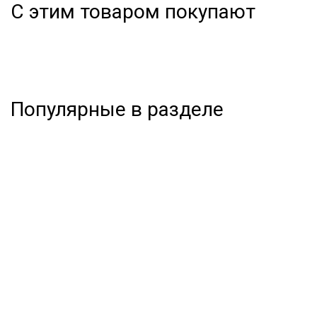
С этим товаром покупают
Популярные в разделе