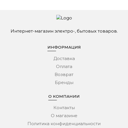
Интернет-магазин электро-, бытовых товаров.
ИНФОРМАЦИЯ
Доставка
Оплата
Возврат
Бренды
О КОМПАНИИ
Контакты
О магазине
Политика конфиденциальности