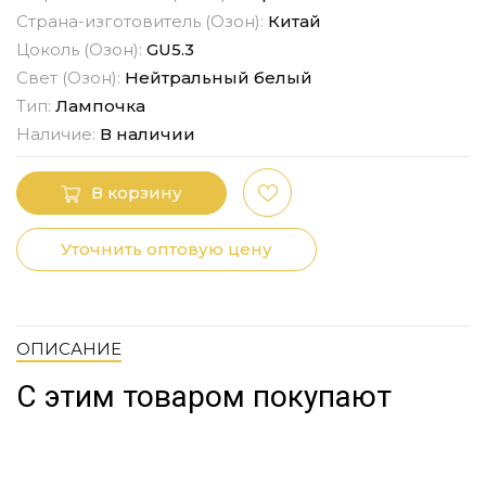
Страна-изготовитель (Озон):
Китай
Цоколь (Озон):
GU5.3
Свет (Озон):
Нейтральный белый
Тип:
Лампочка
Наличие:
В наличии
В корзину
Уточнить оптовую цену
ОПИСАНИЕ
С этим товаром покупают