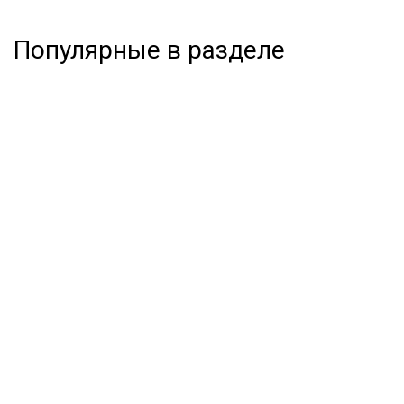
Популярные в разделе