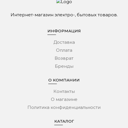
Интернет-магазин электро-, бытовых товаров.
ИНФОРМАЦИЯ
Доставка
Оплата
Возврат
Бренды
О КОМПАНИИ
Контакты
О магазине
Политика конфиденциальности
КАТАЛОГ