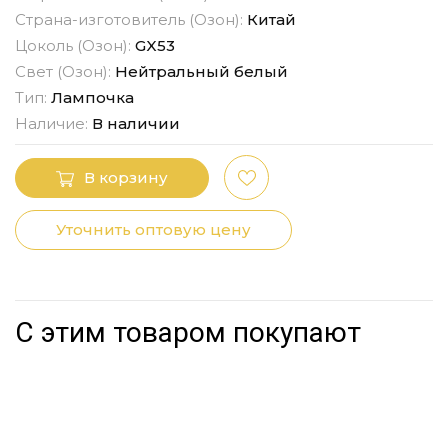
Страна-изготовитель (Озон):
Китай
Цоколь (Озон):
GX53
Свет (Озон):
Нейтральный белый
Тип:
Лампочка
Наличие:
В наличии
В корзину
Уточнить оптовую цену
С этим товаром покупают