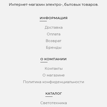
Интернет-магазин электро-, бытовых товаров.
ИНФОРМАЦИЯ
Доставка
Оплата
Возврат
Бренды
О КОМПАНИИ
Контакты
О магазине
Политика конфиденциальности
КАТАЛОГ
Светотехника