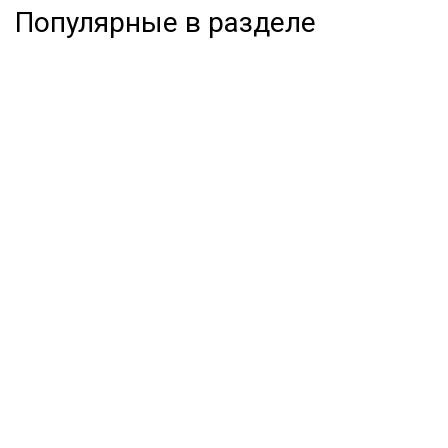
Популярные в разделе