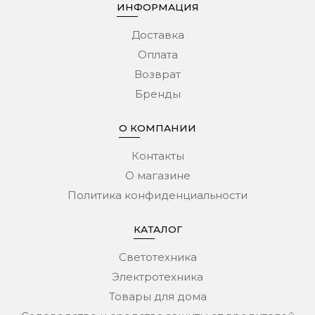
ИНФОРМАЦИЯ
Доставка
Оплата
Возврат
Бренды
О КОМПАНИИ
Контакты
О магазине
Политика конфиденциальности
КАТАЛОГ
Светотехника
Электротехника
Товары для дома