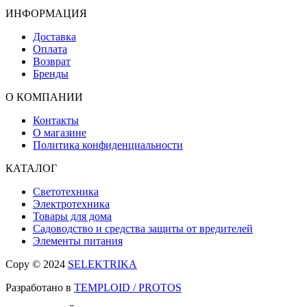
ИНФОРМАЦИЯ
Доставка
Оплата
Возврат
Бренды
О КОМПАНИИ
Контакты
О магазине
Политика конфиденциальности
КАТАЛОГ
Светотехника
Электротехника
Товары для дома
Садоводство и средства защиты от вредителей
Элементы питания
Copy © 2024
SELEKTRIKA
Разработано в
TEMPLOID / PROTOS