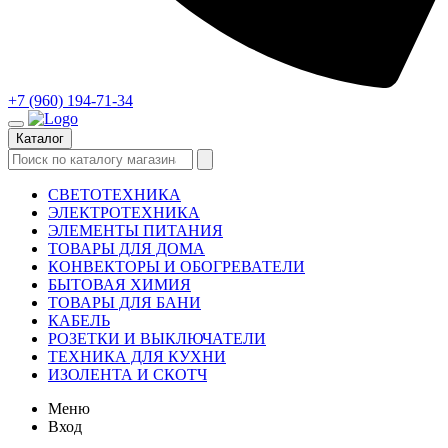
+7 (960) 194-71-34
Каталог
СВЕТОТЕХНИКА
ЭЛЕКТРОТЕХНИКА
ЭЛЕМЕНТЫ ПИТАНИЯ
ТОВАРЫ ДЛЯ ДОМА
КОНВЕКТОРЫ И ОБОГРЕВАТЕЛИ
БЫТОВАЯ ХИМИЯ
ТОВАРЫ ДЛЯ БАНИ
КАБЕЛЬ
РОЗЕТКИ И ВЫКЛЮЧАТЕЛИ
ТЕХНИКА ДЛЯ КУХНИ
ИЗОЛЕНТА И СКОТЧ
Меню
Вход