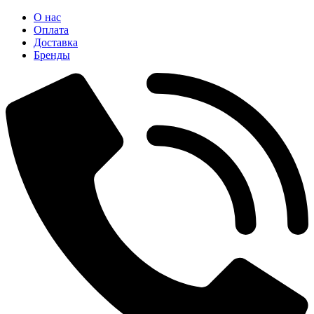
О нас
Оплата
Доставка
Бренды