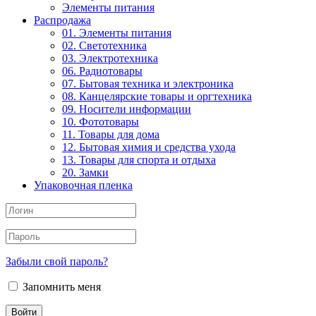
Элементы питания
Распродажа
01. Элементы питания
02. Светотехника
03. Электротехника
06. Радиотовары
07. Бытовая техника и электроника
08. Канцелярские товары и оргтехника
09. Носители информации
10. Фототовары
11. Товары для дома
12. Бытовая химия и средства ухода
13. Товары для спорта и отдыха
20. Замки
Упаковочная пленка
Забыли свой пароль?
Запомнить меня