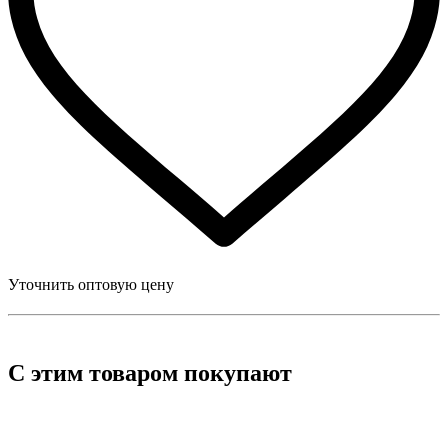
Уточнить оптовую цену
С этим товаром покупают