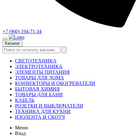
+7 (960) 194-71-34
Каталог
СВЕТОТЕХНИКА
ЭЛЕКТРОТЕХНИКА
ЭЛЕМЕНТЫ ПИТАНИЯ
ТОВАРЫ ДЛЯ ДОМА
КОНВЕКТОРЫ И ОБОГРЕВАТЕЛИ
БЫТОВАЯ ХИМИЯ
ТОВАРЫ ДЛЯ БАНИ
КАБЕЛЬ
РОЗЕТКИ И ВЫКЛЮЧАТЕЛИ
ТЕХНИКА ДЛЯ КУХНИ
ИЗОЛЕНТА И СКОТЧ
Меню
Вход