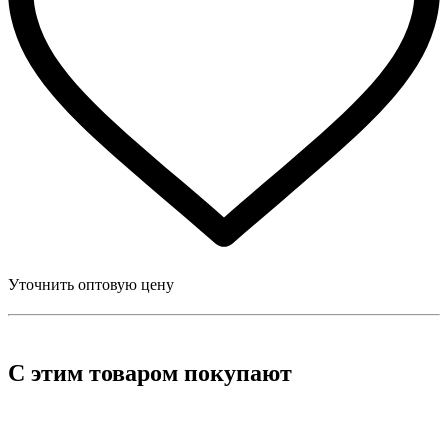
Уточнить оптовую цену
С этим товаром покупают