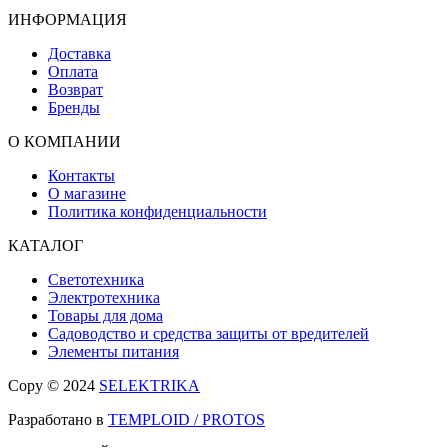
ИНФОРМАЦИЯ
Доставка
Оплата
Возврат
Бренды
О КОМПАНИИ
Контакты
О магазине
Политика конфиденциальности
КАТАЛОГ
Светотехника
Электротехника
Товары для дома
Садоводство и средства защиты от вредителей
Элементы питания
Copy © 2024
SELEKTRIKA
Разработано в
TEMPLOID / PROTOS