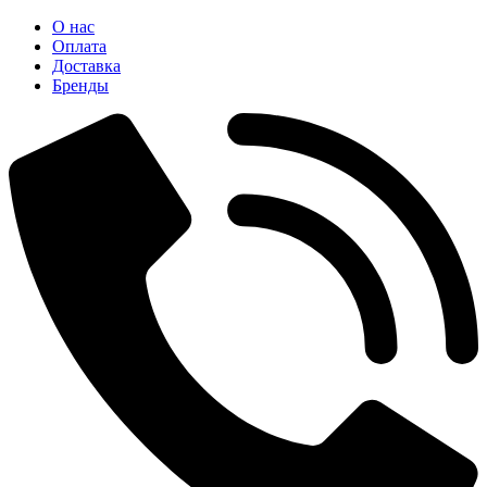
О нас
Оплата
Доставка
Бренды