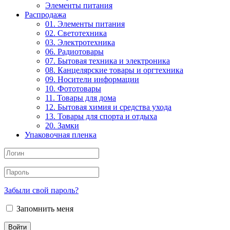
Элементы питания
Распродажа
01. Элементы питания
02. Светотехника
03. Электротехника
06. Радиотовары
07. Бытовая техника и электроника
08. Канцелярские товары и оргтехника
09. Носители информации
10. Фототовары
11. Товары для дома
12. Бытовая химия и средства ухода
13. Товары для спорта и отдыха
20. Замки
Упаковочная пленка
Забыли свой пароль?
Запомнить меня