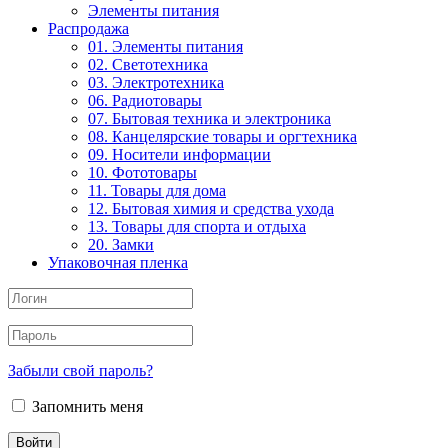
Элементы питания
Распродажа
01. Элементы питания
02. Светотехника
03. Электротехника
06. Радиотовары
07. Бытовая техника и электроника
08. Канцелярские товары и оргтехника
09. Носители информации
10. Фототовары
11. Товары для дома
12. Бытовая химия и средства ухода
13. Товары для спорта и отдыха
20. Замки
Упаковочная пленка
Забыли свой пароль?
Запомнить меня