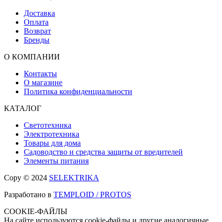
Доставка
Оплата
Возврат
Бренды
О КОМПАНИИ
Контакты
О магазине
Политика конфиденциальности
КАТАЛОГ
Светотехника
Электротехника
Товары для дома
Садоводство и средства защиты от вредителей
Элементы питания
Copy © 2024
SELEKTRIKA
Разработано в
TEMPLOID / PROTOS
COOKIE-ФАЙЛЫ
На сайте используются cookie-файлы и другие аналогичные