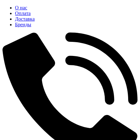
О нас
Оплата
Доставка
Бренды