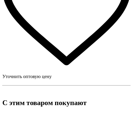
Уточнить оптовую цену
С этим товаром покупают