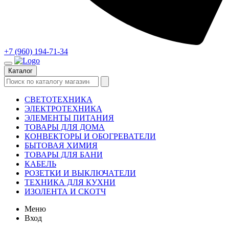
+7 (960) 194-71-34
Каталог
СВЕТОТЕХНИКА
ЭЛЕКТРОТЕХНИКА
ЭЛЕМЕНТЫ ПИТАНИЯ
ТОВАРЫ ДЛЯ ДОМА
КОНВЕКТОРЫ И ОБОГРЕВАТЕЛИ
БЫТОВАЯ ХИМИЯ
ТОВАРЫ ДЛЯ БАНИ
КАБЕЛЬ
РОЗЕТКИ И ВЫКЛЮЧАТЕЛИ
ТЕХНИКА ДЛЯ КУХНИ
ИЗОЛЕНТА И СКОТЧ
Меню
Вход