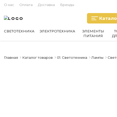
О нас
Оплата
Доставка
Бренды
Катало
СВЕТОТЕХНИКА
ЭЛЕКТРОТЕХНИКА
ЭЛЕМЕНТЫ
Т
ПИТАНИЯ
Д
Главная
Каталог товаров
01. Светотехника
Лампы
Свет