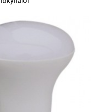
 покупают