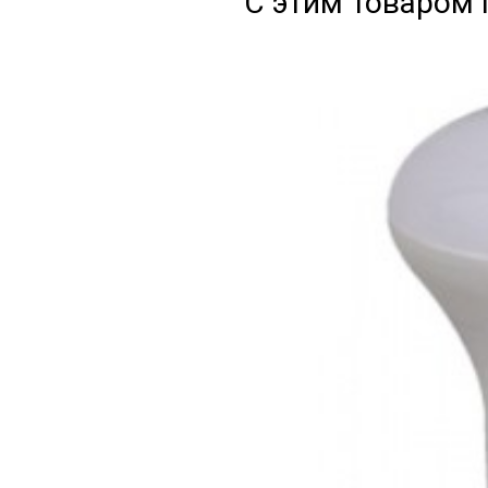
С этим товаром