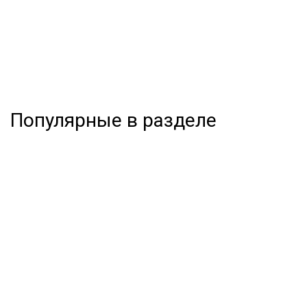
Популярные в разделе