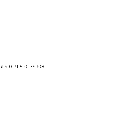
GLS10-7115-01 39308