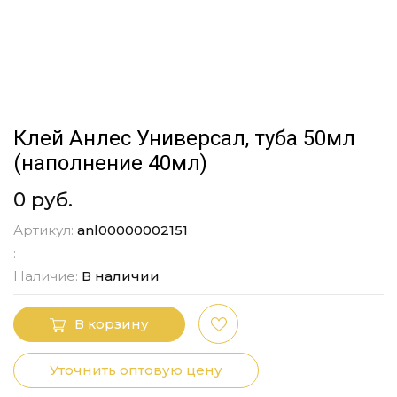
Клей Анлес Универсал, туба 50мл
(наполнение 40мл)
0 руб.
Артикул:
anl00000002151
:
Наличие:
В наличии
В корзину
Уточнить оптовую цену