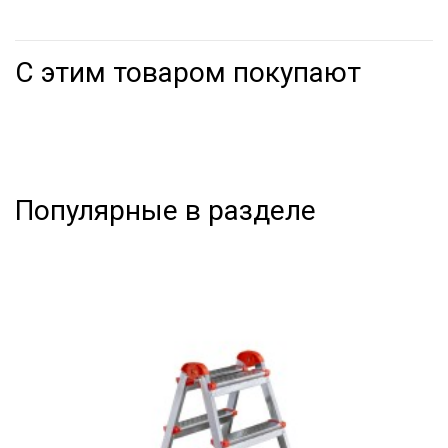
С этим товаром покупают
Популярные в разделе