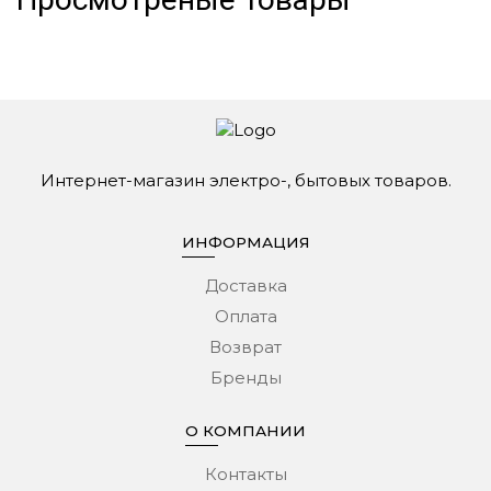
Интернет-магазин электро-, бытовых товаров.
ИНФОРМАЦИЯ
Доставка
Оплата
Возврат
Бренды
О КОМПАНИИ
Контакты