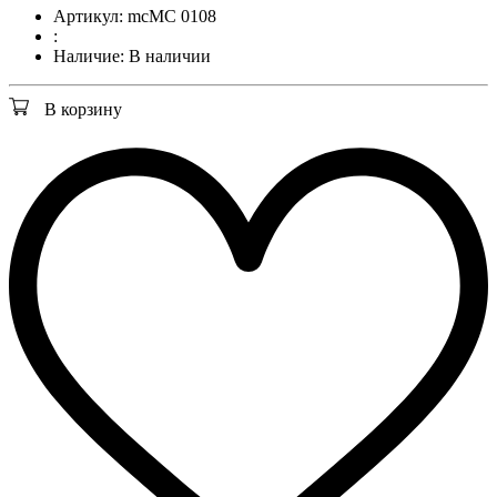
Артикул:
mcМС 0108
:
Наличие:
В наличии
В корзину