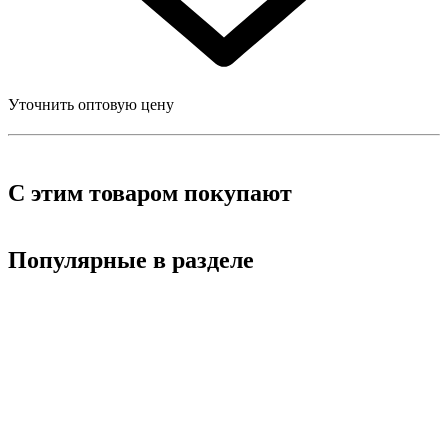
Уточнить оптовую цену
С этим товаром покупают
Популярные в разделе