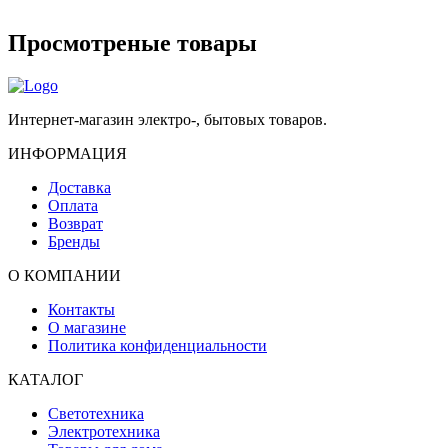
Просмотреные товары
Интернет-магазин электро-, бытовых товаров.
ИНФОРМАЦИЯ
Доставка
Оплата
Возврат
Бренды
О КОМПАНИИ
Контакты
О магазине
Политика конфиденциальности
КАТАЛОГ
Светотехника
Электротехника