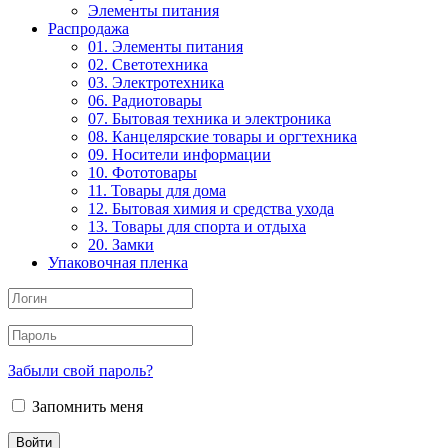
Элементы питания
Распродажа
01. Элементы питания
02. Светотехника
03. Электротехника
06. Радиотовары
07. Бытовая техника и электроника
08. Канцелярские товары и оргтехника
09. Носители информации
10. Фототовары
11. Товары для дома
12. Бытовая химия и средства ухода
13. Товары для спорта и отдыха
20. Замки
Упаковочная пленка
Забыли свой пароль?
Запомнить меня