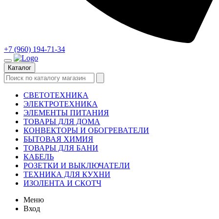
+7 (960) 194-71-34
Каталог
СВЕТОТЕХНИКА
ЭЛЕКТРОТЕХНИКА
ЭЛЕМЕНТЫ ПИТАНИЯ
ТОВАРЫ ДЛЯ ДОМА
КОНВЕКТОРЫ И ОБОГРЕВАТЕЛИ
БЫТОВАЯ ХИМИЯ
ТОВАРЫ ДЛЯ БАНИ
КАБЕЛЬ
РОЗЕТКИ И ВЫКЛЮЧАТЕЛИ
ТЕХНИКА ДЛЯ КУХНИ
ИЗОЛЕНТА И СКОТЧ
Меню
Вход