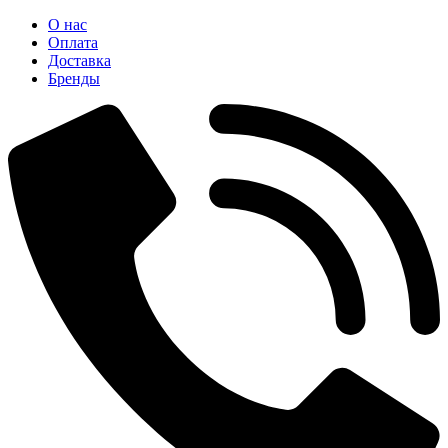
О нас
Оплата
Доставка
Бренды