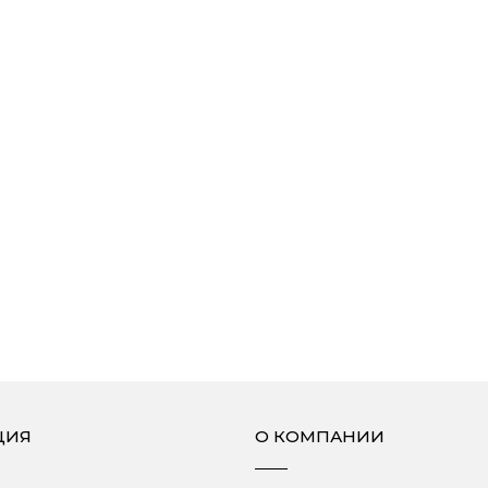
ЦИЯ
О КОМПАНИИ