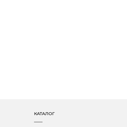
КАТАЛОГ