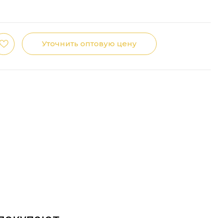
Уточнить оптовую цену