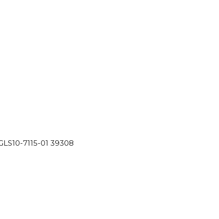
GLS10-7115-01 39308