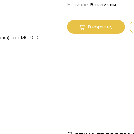
Наличие:
В наличии
В корзину