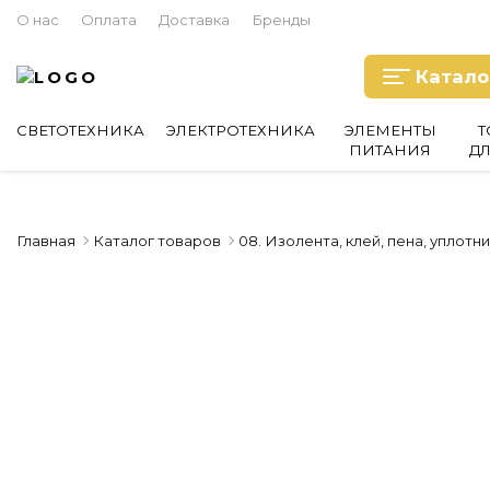
О нас
Оплата
Доставка
Бренды
Катало
СВЕТОТЕХНИКА
ЭЛЕКТРОТЕХНИКА
ЭЛЕМЕНТЫ
Т
ПИТАНИЯ
Д
Главная
Каталог товаров
08. Изолента, клей, пена, уплотн