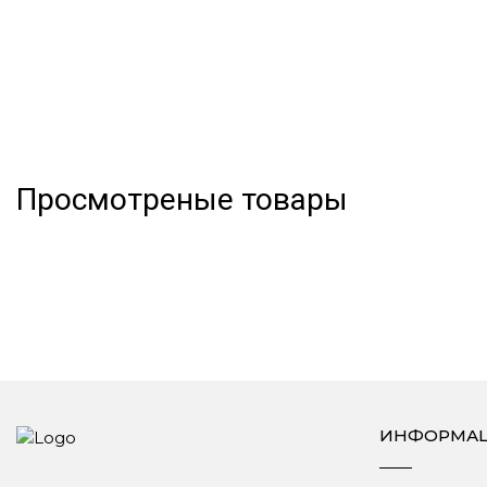
Просмотреные товары
ИНФОРМА