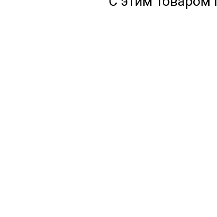
С этим товаром