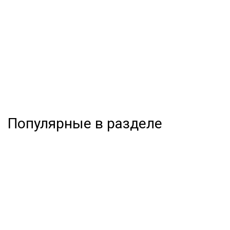
Популярные в разделе