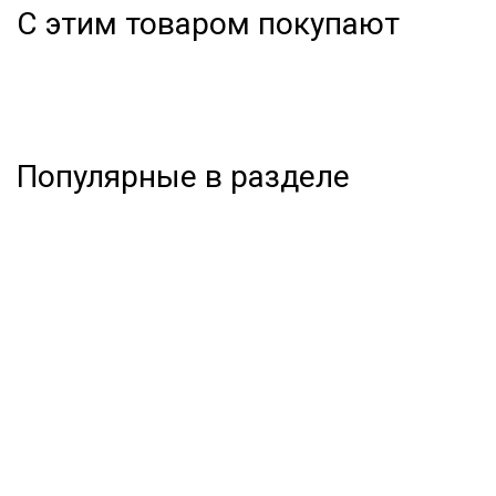
С этим товаром покупают
Популярные в разделе