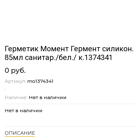
Герметик Момент Гермент силикон.
85мл санитар./бел./ к.1374341
0 руб.
Артикул:
mo1374341
:
Наличие:
Нет в наличии
Нет в наличии
ОПИСАНИЕ