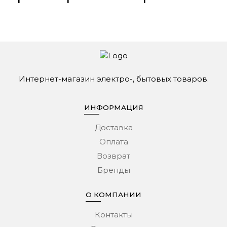
Интернет-магазин электро-, бытовых товаров.
ИНФОРМАЦИЯ
Доставка
Оплата
Возврат
Бренды
О КОМПАНИИ
Контакты