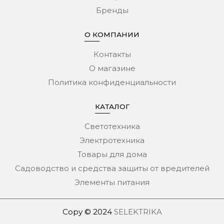
Бренды
О КОМПАНИИ
Контакты
О магазине
Политика конфиденциальности
КАТАЛОГ
Светотехника
Электротехника
Товары для дома
Садоводство и средства защиты от вредителей
Элементы питания
Copy © 2024
SELEKTRIKA