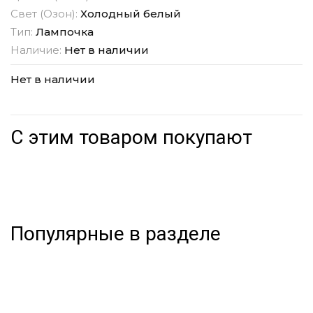
Свет (Озон):
Холодный белый
Тип:
Лампочка
Наличие:
Нет в наличии
Нет в наличии
С этим товаром покупают
Популярные в разделе