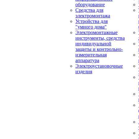
оборудование
Средства для
электромонтажа
Устройства для
"умного дома"
Электромонтажные
инструменты, средства
индивидуальной
защиты и контрольно-
измерительная
аппаратура
Электроустановочные
изделия