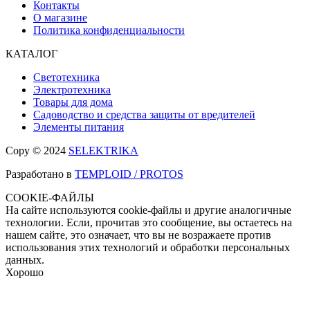
Контакты
О магазине
Политика конфиденциальности
КАТАЛОГ
Светотехника
Электротехника
Товары для дома
Садоводство и средства защиты от вредителей
Элементы питания
Copy © 2024
SELEKTRIKA
Разработано в
TEMPLOID / PROTOS
COOKIE-ФАЙЛЫ
На сайте используются cookie-файлы и другие аналогичные
технологии. Если, прочитав это сообщение, вы остаетесь на
нашем сайте, это означает, что вы не возражаете против
использования этих технологий и обработки персональных
данных.
Хорошо