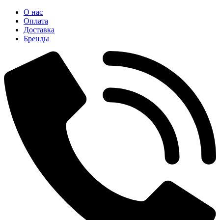
О нас
Оплата
Доставка
Бренды