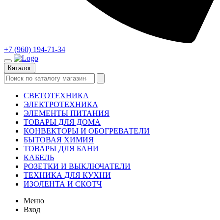
+7 (960) 194-71-34
Каталог
СВЕТОТЕХНИКА
ЭЛЕКТРОТЕХНИКА
ЭЛЕМЕНТЫ ПИТАНИЯ
ТОВАРЫ ДЛЯ ДОМА
КОНВЕКТОРЫ И ОБОГРЕВАТЕЛИ
БЫТОВАЯ ХИМИЯ
ТОВАРЫ ДЛЯ БАНИ
КАБЕЛЬ
РОЗЕТКИ И ВЫКЛЮЧАТЕЛИ
ТЕХНИКА ДЛЯ КУХНИ
ИЗОЛЕНТА И СКОТЧ
Меню
Вход