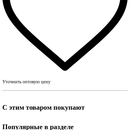
Уточнить оптовую цену
С этим товаром покупают
Популярные в разделе