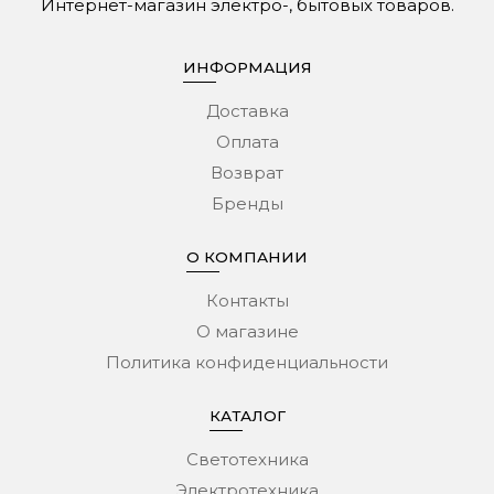
Интернет-магазин электро-, бытовых товаров.
ИНФОРМАЦИЯ
Доставка
Оплата
Возврат
Бренды
О КОМПАНИИ
Контакты
О магазине
Политика конфиденциальности
КАТАЛОГ
Светотехника
Электротехника