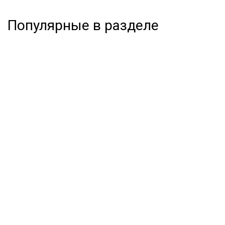
Популярные в разделе