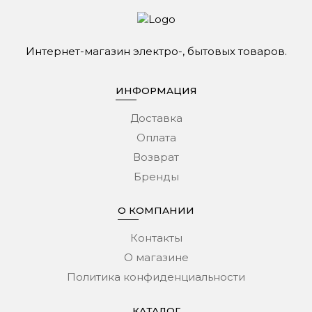
Интернет-магазин электро-, бытовых товаров.
ИНФОРМАЦИЯ
Доставка
Оплата
Возврат
Бренды
О КОМПАНИИ
Контакты
О магазине
Политика конфиденциальности
КАТАЛОГ