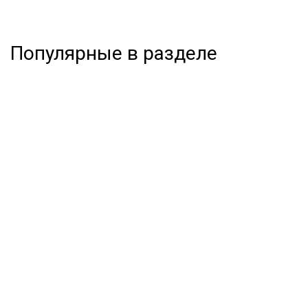
Популярные в разделе