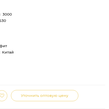
):
3000
530
фит
:
Китай
Уточнить оптовую цену