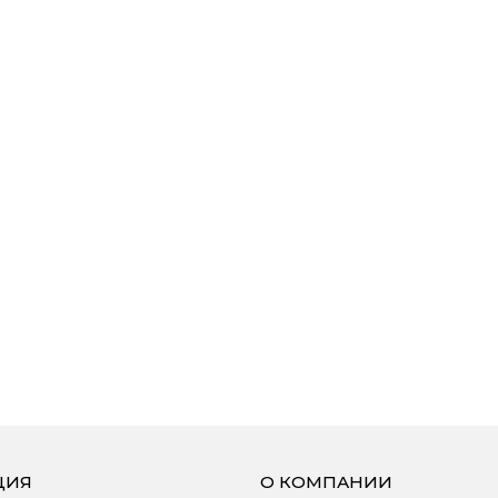
ЦИЯ
О КОМПАНИИ