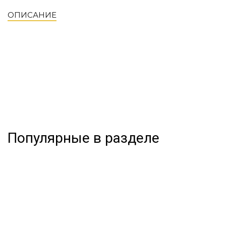
ОПИСАНИЕ
Популярные в разделе