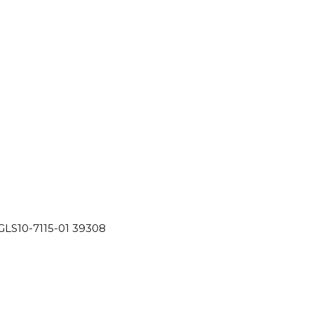
GLS10-7115-01 39308