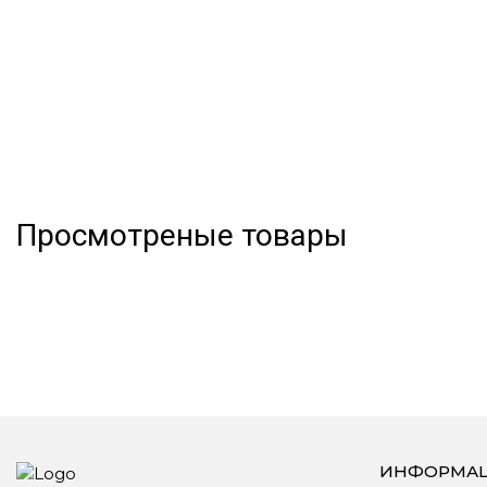
Просмотреные товары
ИНФОРМА