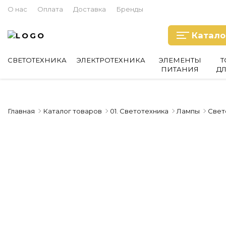
О нас
Оплата
Доставка
Бренды
Катало
СВЕТОТЕХНИКА
ЭЛЕКТРОТЕХНИКА
ЭЛЕМЕНТЫ
Т
ПИТАНИЯ
Д
Главная
Каталог товаров
01. Светотехника
Лампы
Свет