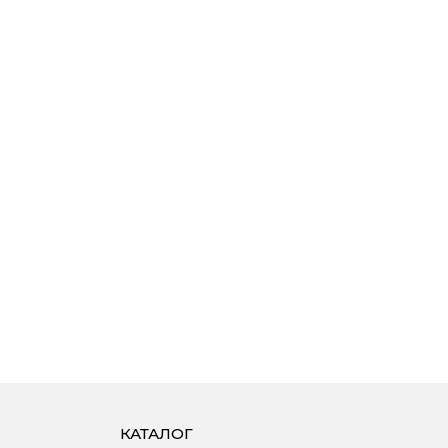
КАТАЛОГ