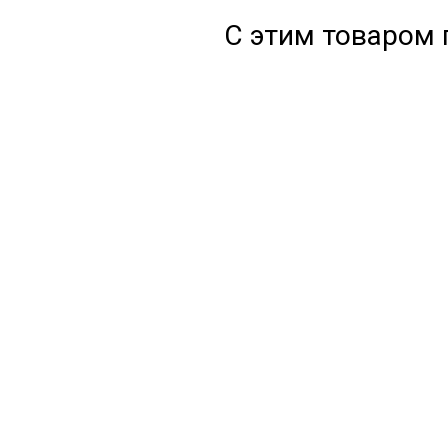
С этим товаром