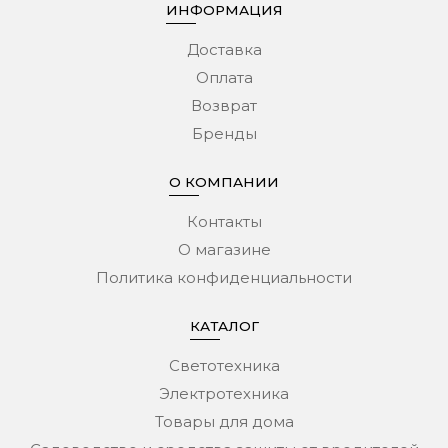
ИНФОРМАЦИЯ
Доставка
Оплата
Возврат
Бренды
О КОМПАНИИ
Контакты
О магазине
Политика конфиденциальности
КАТАЛОГ
Светотехника
Электротехника
Товары для дома