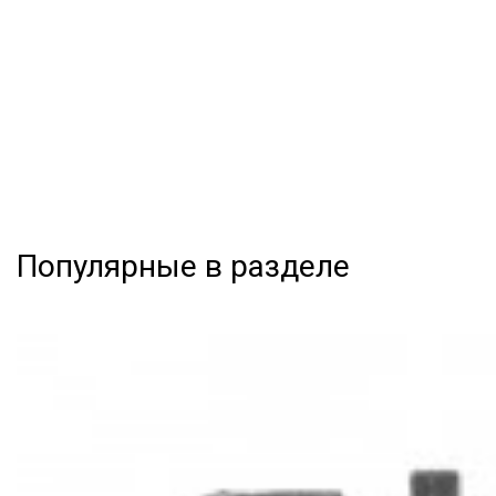
Популярные в разделе