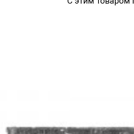
С этим товаром