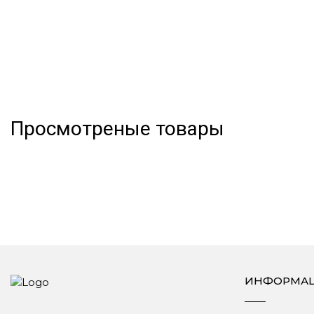
Просмотреные товары
ИНФОРМА