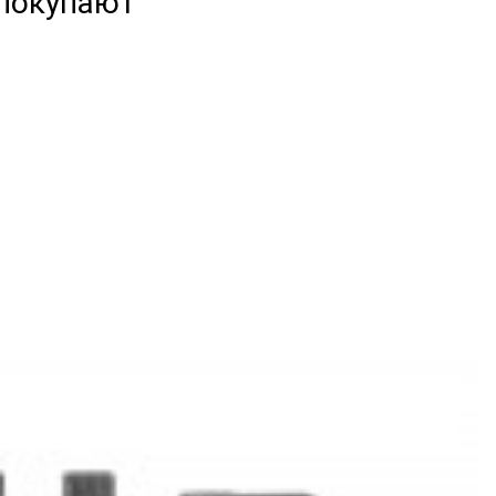
 покупают