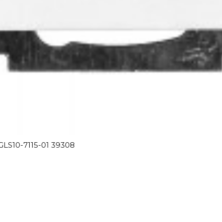
GLS10-7115-01 39308