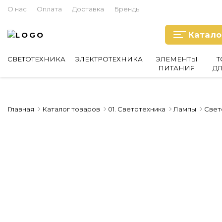
О нас
Оплата
Доставка
Бренды
Катало
СВЕТОТЕХНИКА
ЭЛЕКТРОТЕХНИКА
ЭЛЕМЕНТЫ
Т
ПИТАНИЯ
Д
Главная
Каталог товаров
01. Светотехника
Лампы
Свет