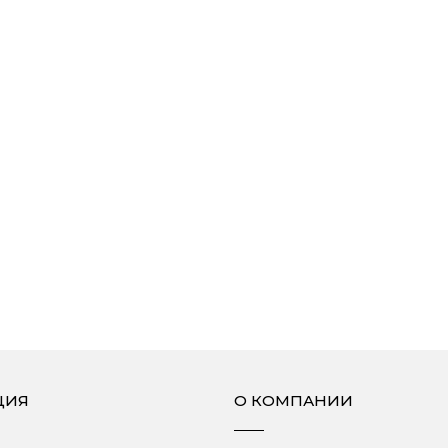
ЦИЯ
О КОМПАНИИ