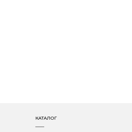
КАТАЛОГ