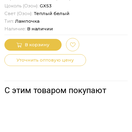
Цоколь (Озон):
GX53
Свет (Озон):
Теплый белый
Тип:
Лампочка
Наличие:
В наличии
В корзину
Уточнить оптовую цену
С этим товаром покупают