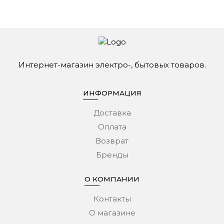
Интернет-магазин электро-, бытовых товаров.
ИНФОРМАЦИЯ
Доставка
Оплата
Возврат
Бренды
О КОМПАНИИ
Контакты
О магазине