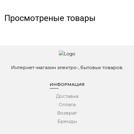
Просмотреные товары
Интернет-магазин электро-, бытовых товаров.
ИНФОРМАЦИЯ
Доставка
Оплата
Возврат
Бренды