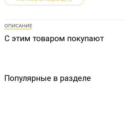
ОПИСАНИЕ
С этим товаром покупают
Популярные в разделе