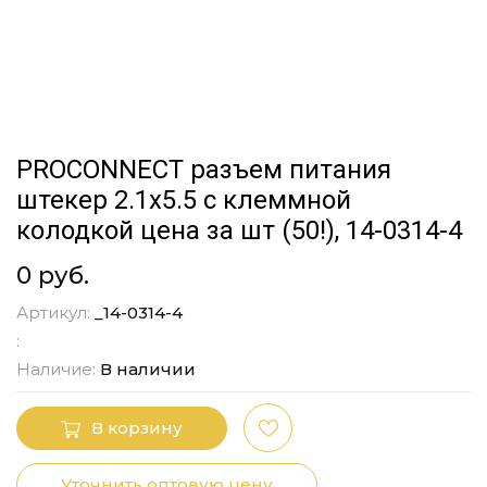
PROCONNECT разъем питания
штекер 2.1х5.5 с клеммной
колодкой цена за шт (50!), 14-0314-4
0 руб.
Артикул:
_14-0314-4
:
Наличие:
В наличии
В корзину
Уточнить оптовую цену