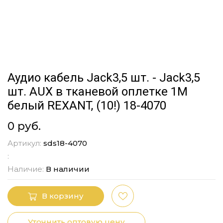
Аудио кабель Jack3,5 шт. - Jack3,5
шт. AUX в тканевой оплетке 1M
белый REXANT, (10!) 18-4070
0 руб.
Артикул:
sds18-4070
:
Наличие:
В наличии
В корзину
Уточнить оптовую цену