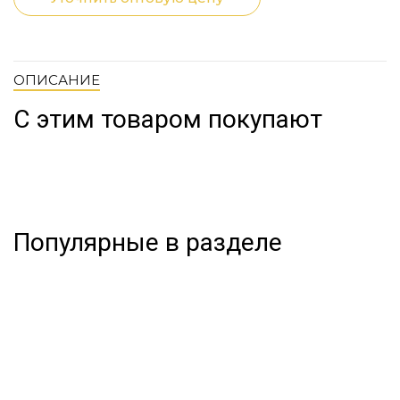
ОПИСАНИЕ
С этим товаром покупают
Популярные в разделе