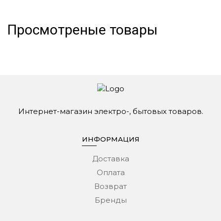
Просмотреные товары
Интернет-магазин электро-, бытовых товаров.
ИНФОРМАЦИЯ
Доставка
Оплата
Возврат
Бренды