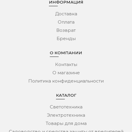
ИНФОРМАЦИЯ
Доставка
Оплата
Возврат
Бренды
О КОМПАНИИ
Контакты
О магазине
Политика конфиденциальности
КАТАЛОГ
Светотехника
Электротехника
Товары для дома
Садоводство и средства защиты от вредителей