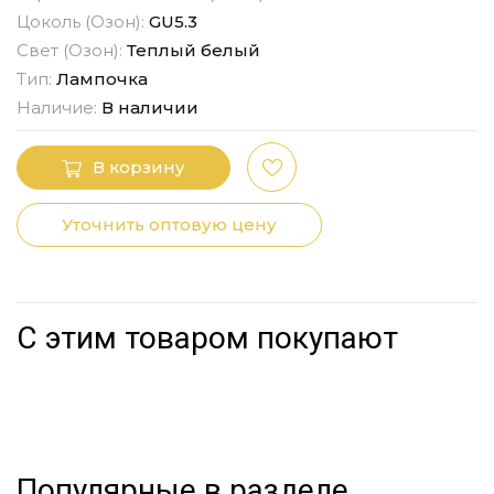
Цоколь (Озон):
GU5.3
Свет (Озон):
Теплый белый
Тип:
Лампочка
Наличие:
В наличии
В корзину
Уточнить оптовую цену
С этим товаром покупают
Популярные в разделе