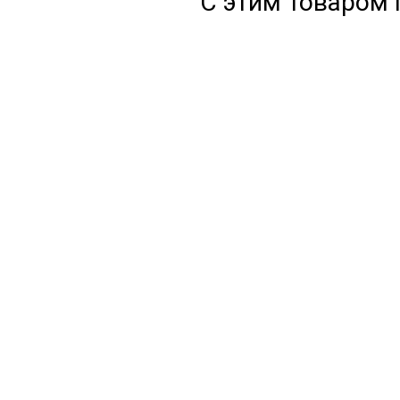
С этим товаром