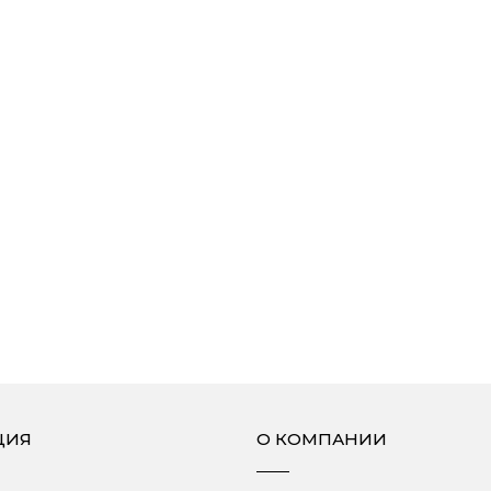
ЦИЯ
О КОМПАНИИ