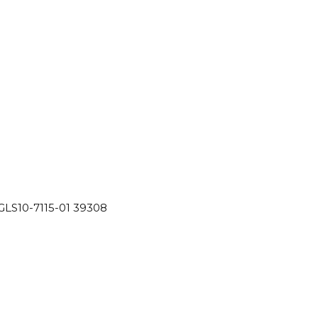
GLS10-7115-01 39308