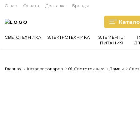
О нас
Оплата
Доставка
Бренды
Катало
СВЕТОТЕХНИКА
ЭЛЕКТРОТЕХНИКА
ЭЛЕМЕНТЫ
Т
ПИТАНИЯ
Д
Главная
Каталог товаров
01. Светотехника
Лампы
Свет