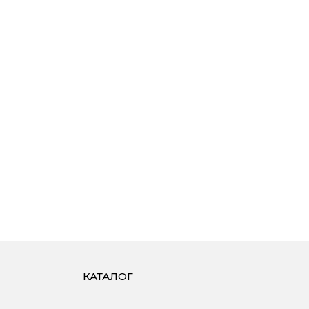
КАТАЛОГ