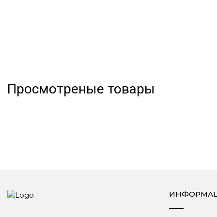
Просмотреные товары
ИНФОРМА