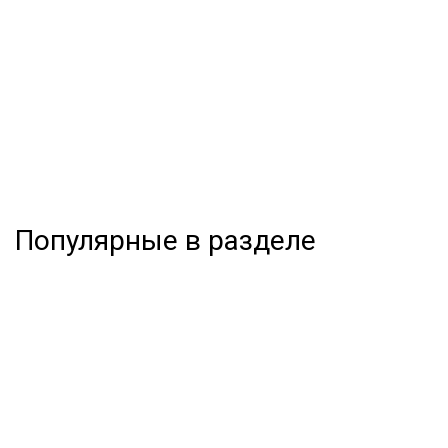
Популярные в разделе