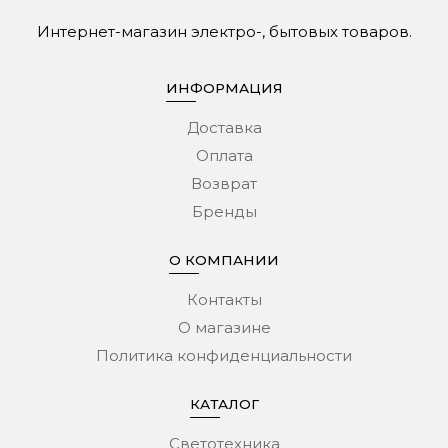
Интернет-магазин электро-, бытовых товаров.
ИНФОРМАЦИЯ
Доставка
Оплата
Возврат
Бренды
О КОМПАНИИ
Контакты
О магазине
Политика конфиденциальности
КАТАЛОГ
Светотехника