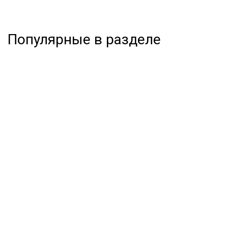
Популярные в разделе