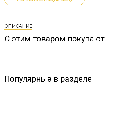
ОПИСАНИЕ
С этим товаром покупают
Популярные в разделе