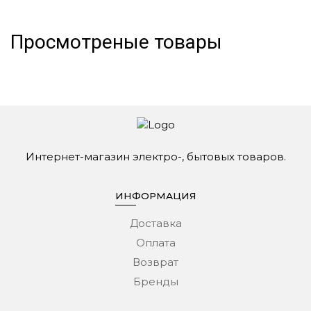
Просмотреные товары
Интернет-магазин электро-, бытовых товаров.
ИНФОРМАЦИЯ
Доставка
Оплата
Возврат
Бренды