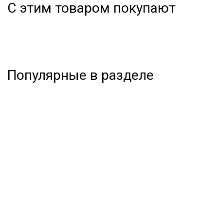
С этим товаром покупают
Популярные в разделе