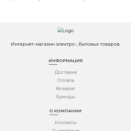
Интернет-магазин электро-, бытовых товаров.
ИНФОРМАЦИЯ
Доставка
Оплата
Возврат
Бренды
О КОМПАНИИ
Контакты
О магазине