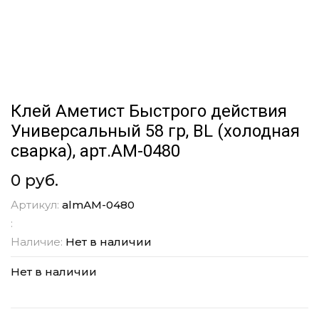
Клей Аметист Быстрого действия
Универсальный 58 гр, BL (холодная
сварка), арт.АМ-0480
0 руб.
Артикул:
almАМ-0480
:
Наличие:
Нет в наличии
Нет в наличии