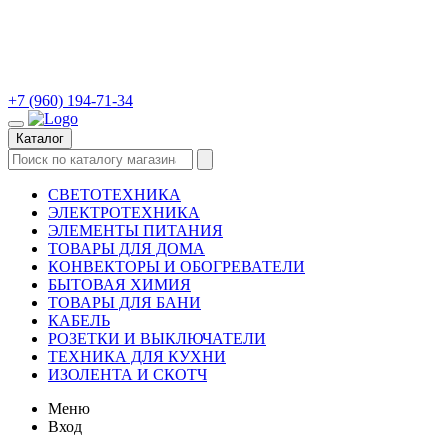
+7 (960) 194-71-34
Каталог
СВЕТОТЕХНИКА
ЭЛЕКТРОТЕХНИКА
ЭЛЕМЕНТЫ ПИТАНИЯ
ТОВАРЫ ДЛЯ ДОМА
КОНВЕКТОРЫ И ОБОГРЕВАТЕЛИ
БЫТОВАЯ ХИМИЯ
ТОВАРЫ ДЛЯ БАНИ
КАБЕЛЬ
РОЗЕТКИ И ВЫКЛЮЧАТЕЛИ
ТЕХНИКА ДЛЯ КУХНИ
ИЗОЛЕНТА И СКОТЧ
Меню
Вход