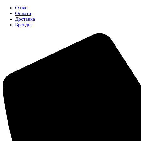
О нас
Оплата
Доставка
Бренды