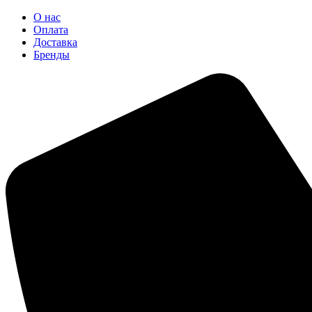
О нас
Оплата
Доставка
Бренды