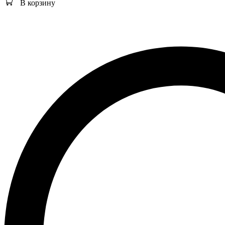
В корзину