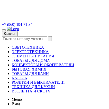
+7 (960) 194-71-34
Каталог
СВЕТОТЕХНИКА
ЭЛЕКТРОТЕХНИКА
ЭЛЕМЕНТЫ ПИТАНИЯ
ТОВАРЫ ДЛЯ ДОМА
КОНВЕКТОРЫ И ОБОГРЕВАТЕЛИ
БЫТОВАЯ ХИМИЯ
ТОВАРЫ ДЛЯ БАНИ
КАБЕЛЬ
РОЗЕТКИ И ВЫКЛЮЧАТЕЛИ
ТЕХНИКА ДЛЯ КУХНИ
ИЗОЛЕНТА И СКОТЧ
Меню
Вход