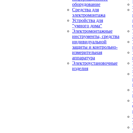
оборудование
Средства для
электромонтажа
Устройства для
"умного дома"
Электромонтажные
инструменты, средства
индивидуальной
защиты и контрольно-
измерительная
аппаратура
Электроустановочные
изделия