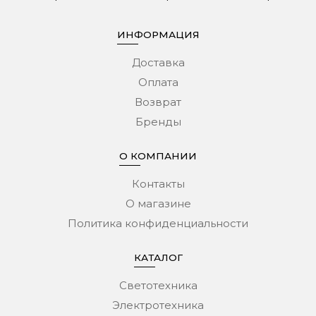
ИНФОРМАЦИЯ
Доставка
Оплата
Возврат
Бренды
О КОМПАНИИ
Контакты
О магазине
Политика конфиденциальности
КАТАЛОГ
Светотехника
Электротехника