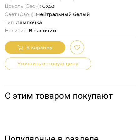
Цоколь (Озон):
GX53
Свет (Озон):
Нейтральный белый
Тип:
Лампочка
Наличие:
В наличии
В корзину
Уточнить оптовую цену
С этим товаром покупают
Популярные в разделе