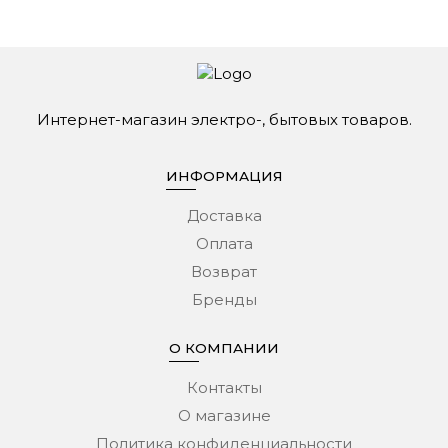
Интернет-магазин электро-, бытовых товаров.
ИНФОРМАЦИЯ
Доставка
Оплата
Возврат
Бренды
О КОМПАНИИ
Контакты
О магазине
Политика конфиденциальности