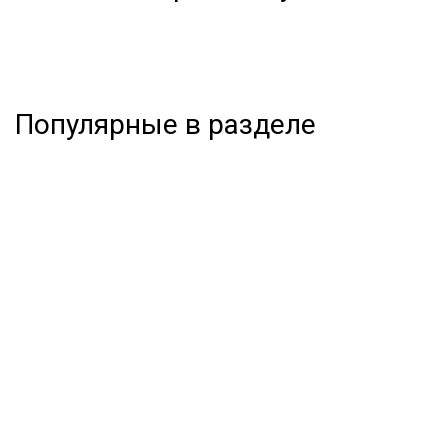
Популярные в разделе