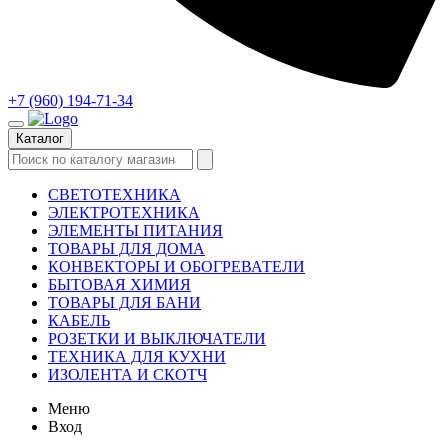
+7 (960) 194-71-34
Каталог
СВЕТОТЕХНИКА
ЭЛЕКТРОТЕХНИКА
ЭЛЕМЕНТЫ ПИТАНИЯ
ТОВАРЫ ДЛЯ ДОМА
КОНВЕКТОРЫ И ОБОГРЕВАТЕЛИ
БЫТОВАЯ ХИМИЯ
ТОВАРЫ ДЛЯ БАНИ
КАБЕЛЬ
РОЗЕТКИ И ВЫКЛЮЧАТЕЛИ
ТЕХНИКА ДЛЯ КУХНИ
ИЗОЛЕНТА И СКОТЧ
Меню
Вход