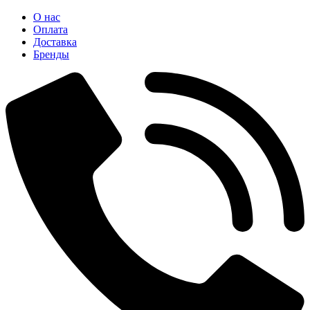
О нас
Оплата
Доставка
Бренды