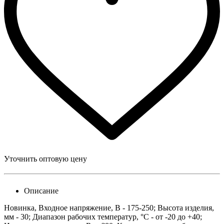
Уточнить оптовую цену
Описание
Новинка, Входное напряжение, В - 175-250; Высота изделия,
мм - 30; Диапазон рабочих температур, °С - от -20 до +40;