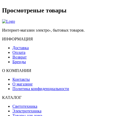
Просмотреные товары
Интернет-магазин электро-, бытовых товаров.
ИНФОРМАЦИЯ
Доставка
Оплата
Возврат
Бренды
О КОМПАНИИ
Контакты
О магазине
Политика конфиденциальности
КАТАЛОГ
Светотехника
Электротехника
Товары для дома