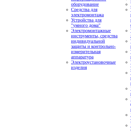
оборудование
Средства для
электромонтажа
Устройства для
"умного дома"
Электромонтажные
инструменты, средства
индивидуальной
защиты и контрольно-
измерительная
аппаратура
Электроустановочные
изделия