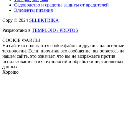
Садоводство и средства защиты от вредителей
Элементы питания
Copy © 2024
SELEKTRIKA
Разработано в
TEMPLOID / PROTOS
COOKIE-ФАЙЛЫ
На сайте используются cookie-файлы и другие аналогичные
технологии. Если, прочитав это сообщение, вы остаетесь на
нашем сайте, это означает, что вы не возражаете против
использования этих технологий и обработки персональных
данных.
Хорошо