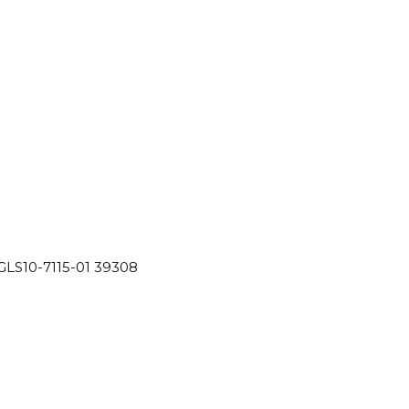
GLS10-7115-01 39308