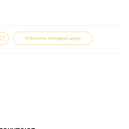
Уточнить оптовую цену