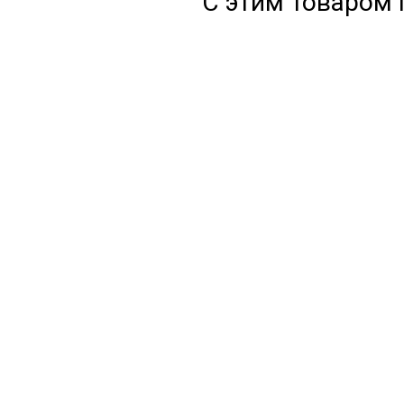
С этим товаром