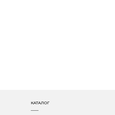
КАТАЛОГ