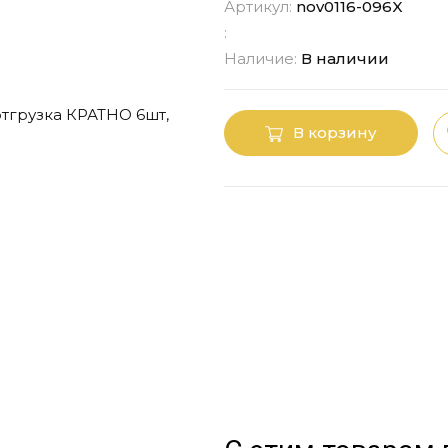
Артикул:
nov0116-096X
:
Наличие:
В наличии
В корзину