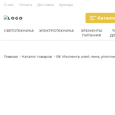
О нас
Оплата
Доставка
Бренды
Катало
СВЕТОТЕХНИКА
ЭЛЕКТРОТЕХНИКА
ЭЛЕМЕНТЫ
Т
ПИТАНИЯ
Д
Главная
Каталог товаров
08. Изолента, клей, пена, уплотн