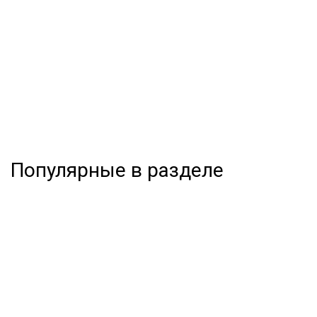
Популярные в разделе