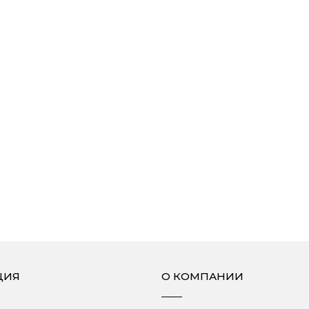
ЦИЯ
О КОМПАНИИ