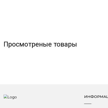
Просмотреные товары
ИНФОРМА