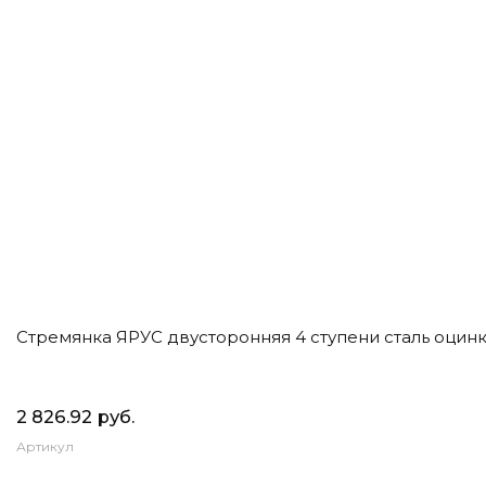
Стремянка ЯРУС двусторонняя 4 ступени сталь оцинк
2 826.92 руб.
Артикул