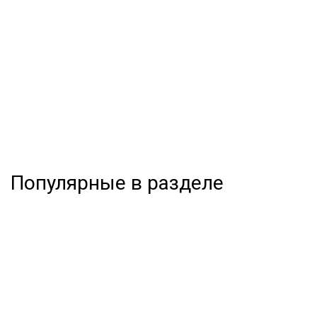
Популярные в разделе