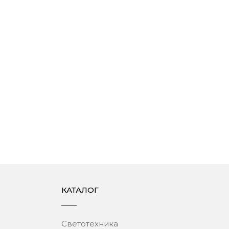
КАТАЛОГ
Светотехника