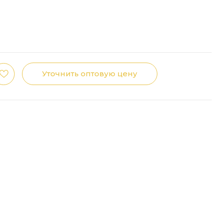
Уточнить оптовую цену