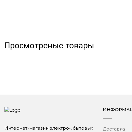
Просмотреные товары
ИНФОРМА
Интернет-магазин электро-, бытовых
Доставка