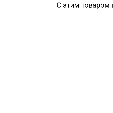
С этим товаром