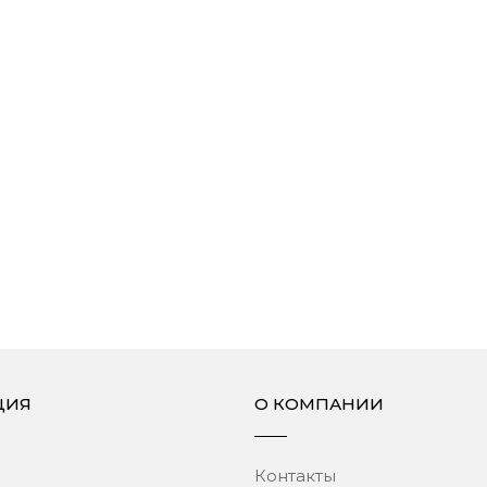
ЦИЯ
О КОМПАНИИ
Контакты