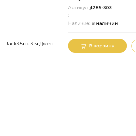
Артикул:
jt285-303
:
Наличие:
В наличии
В корзину