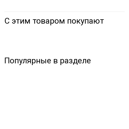
С этим товаром покупают
Популярные в разделе