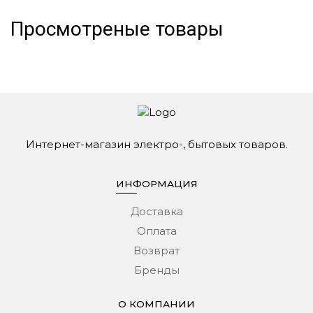
Просмотреные товары
Интернет-магазин электро-, бытовых товаров.
ИНФОРМАЦИЯ
Доставка
Оплата
Возврат
Бренды
О КОМПАНИИ